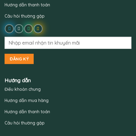
Hướng dẫn thanh toán
Câu hỏi thường gặp
Hướng dẫn
Điều khoản chung
Hướng dẫn mua hàng
Hướng dẫn thanh toán
Câu hỏi thường gặp