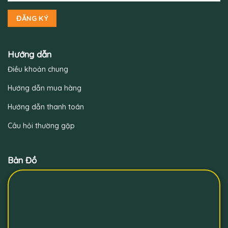
Hướng dẫn
Điều khoản chung
Hướng dẫn mua hàng
Hướng dẫn thanh toán
Câu hỏi thường gặp
Bản Đồ