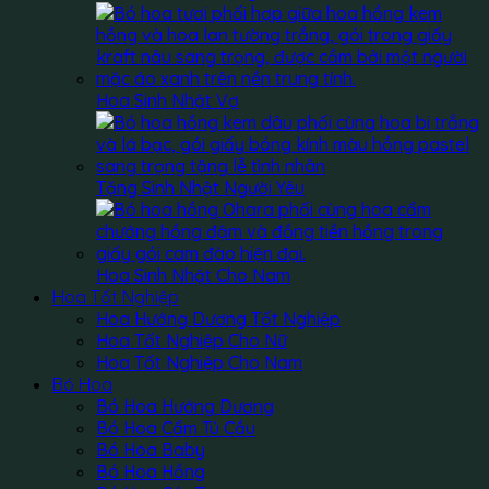
Hoa Sinh Nhật Vợ
Tặng Sinh Nhật Người Yêu
Hoa Sinh Nhật Cho Nam
Hoa Tốt Nghiệp
Hoa Hướng Dương Tốt Nghiệp
Hoa Tốt Nghiệp Cho Nữ
Hoa Tốt Nghiệp Cho Nam
Bó Hoa
Bó Hoa Hướng Dương
Bó Hoa Cẩm Tú Cầu
Bó Hoa Baby
Bó Hoa Hồng