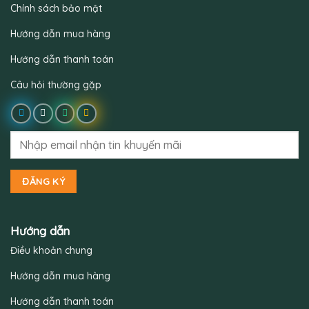
Chính sách bảo mật
Hướng dẫn mua hàng
Hướng dẫn thanh toán
Câu hỏi thường gặp
Hướng dẫn
Điều khoản chung
Hướng dẫn mua hàng
Hướng dẫn thanh toán