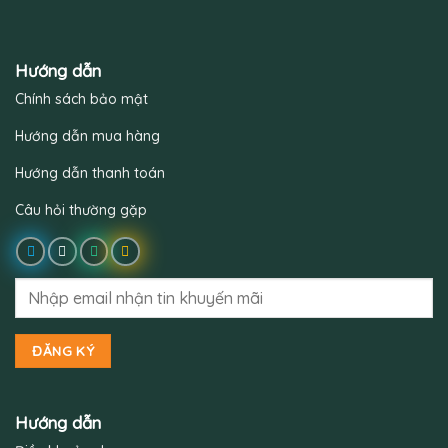
Hướng dẫn
Chính sách bảo mật
Hướng dẫn mua hàng
Hướng dẫn thanh toán
Câu hỏi thường gặp
Hướng dẫn