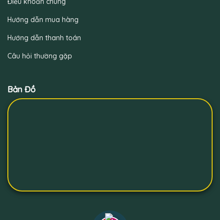
Điều khoản chung
Hướng dẫn mua hàng
Hướng dẫn thanh toán
Câu hỏi thường gặp
Bản Đồ