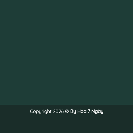
Copyright 2026 ©
By Hoa 7 Ngày