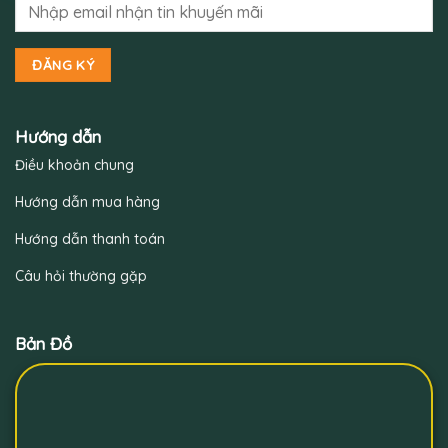
Hướng dẫn
Điều khoản chung
Hướng dẫn mua hàng
Hướng dẫn thanh toán
Câu hỏi thường gặp
Bản Đồ