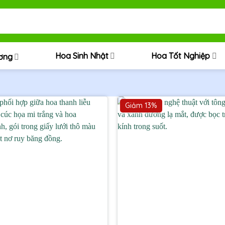
Hoa Sinh Nhật
Hoa Tốt Nghiệp
ương
Giảm 13%