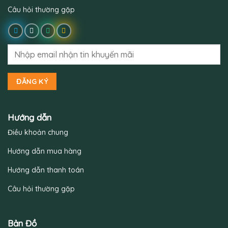
Câu hỏi thường gặp
Hướng dẫn
Điều khoản chung
Hướng dẫn mua hàng
Hướng dẫn thanh toán
Câu hỏi thường gặp
Bản Đồ