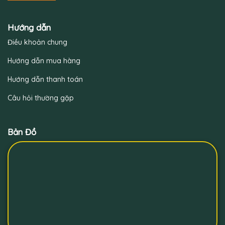
Hướng dẫn
Điều khoản chung
Hướng dẫn mua hàng
Hướng dẫn thanh toán
Câu hỏi thường gặp
Bản Đồ