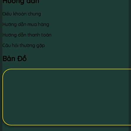
Hướng dẫn
Điều khoản chung
Hướng dẫn mua hàng
Hướng dẫn thanh toán
Câu hỏi thường gặp
Bản Đồ