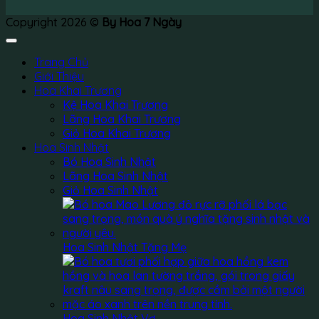
Copyright 2026 ©
By Hoa 7 Ngày
Trang Chủ
Giới Thiệu
Hoa Khai Trương
Kệ Hoa Khai Trương
Lãng Hoa Khai Trương
Giỏ Hoa Khai Trương
Hoa Sinh Nhật
Bó Hoa Sinh Nhật
Lãng Hoa Sinh Nhật
Giỏ Hoa Sinh Nhật
Hoa Sinh Nhật Tặng Mẹ
Hoa Sinh Nhật Vợ