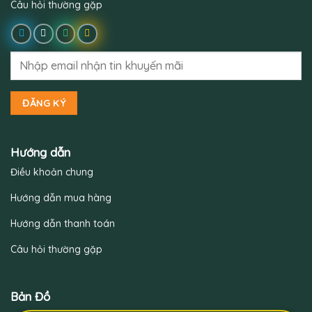
Câu hỏi thường gặp
Hướng dẫn
Điều khoản chung
Hướng dẫn mua hàng
Hướng dẫn thanh toán
Câu hỏi thường gặp
Bản Đồ