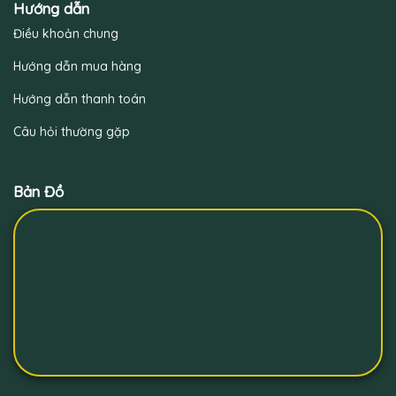
Hướng dẫn
Điều khoản chung
Hướng dẫn mua hàng
Hướng dẫn thanh toán
Câu hỏi thường gặp
Bản Đồ