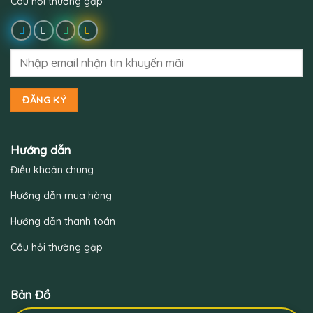
Câu hỏi thường gặp
Hướng dẫn
Điều khoản chung
Hướng dẫn mua hàng
Hướng dẫn thanh toán
Câu hỏi thường gặp
Bản Đồ