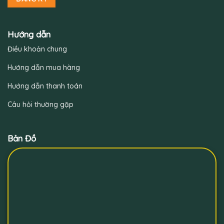
Hướng dẫn
Điều khoản chung
Hướng dẫn mua hàng
Hướng dẫn thanh toán
Câu hỏi thường gặp
Bản Đồ