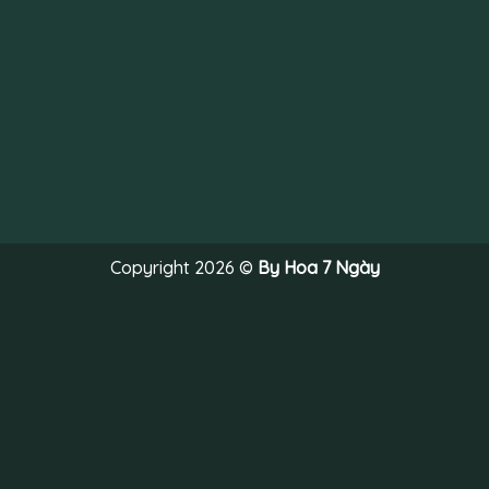
Copyright 2026 ©
By Hoa 7 Ngày