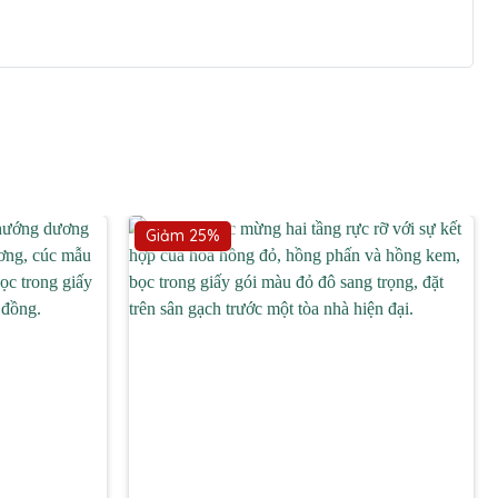
Giảm 25%