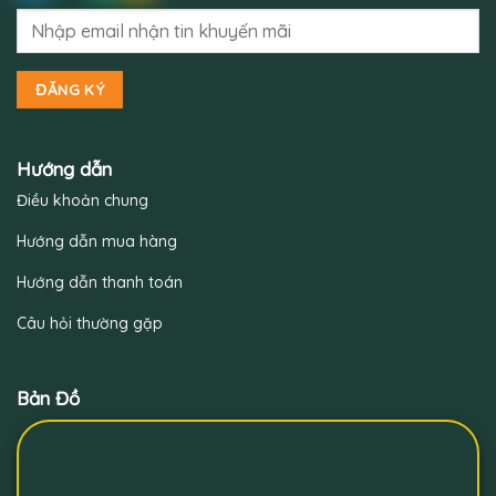
Hướng dẫn
Điều khoản chung
Hướng dẫn mua hàng
Hướng dẫn thanh toán
Câu hỏi thường gặp
Bản Đồ