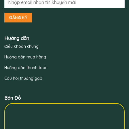
Hướng dẫn
Điều khoản chung
Hướng dẫn mua hàng
Hướng dẫn thanh toán
Câu hỏi thường gặp
Bản Đồ