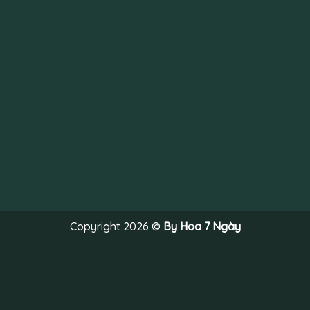
Copyright 2026 ©
By Hoa 7 Ngày