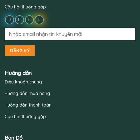
Câu hỏi thường gặp
Hướng dẫn
Điều khoản chung
Hướng dẫn mua hàng
Hướng dẫn thanh toán
Câu hỏi thường gặp
Bản Đồ