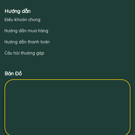
Hướng dẫn
Điều khoản chung
Hướng dẫn mua hàng
Hướng dẫn thanh toán
Câu hỏi thường gặp
Bản Đồ