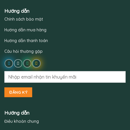
Hướng dẫn
Chính sách bảo mật
Hướng dẫn mua hàng
Hướng dẫn thanh toán
Câu hỏi thường gặp
Hướng dẫn
Điều khoản chung