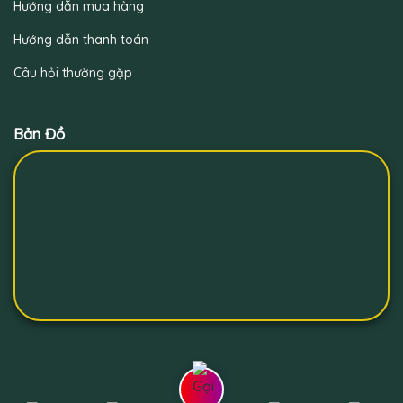
Hướng dẫn mua hàng
Hướng dẫn thanh toán
Câu hỏi thường gặp
Bản Đồ