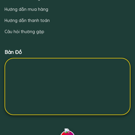
Hướng dẫn mua hàng
Hướng dẫn thanh toán
Câu hỏi thường gặp
Bản Đồ