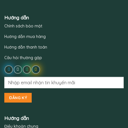
Hướng dẫn
Chính sách bảo mật
Hướng dẫn mua hàng
Hướng dẫn thanh toán
Câu hỏi thường gặp
Hướng dẫn
Điều khoản chung