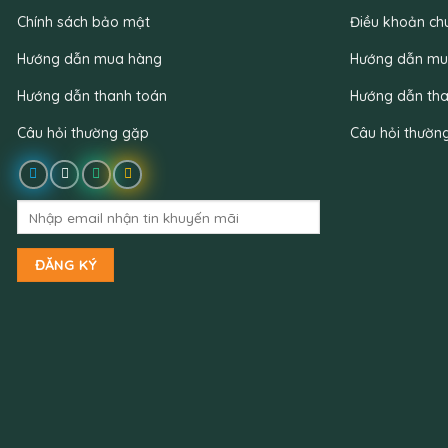
Chính sách bảo mật
Điều khoản ch
Hướng dẫn mua hàng
Hướng dẫn mu
Hướng dẫn thanh toán
Hướng dẫn tha
Câu hỏi thường gặp
Câu hỏi thườn