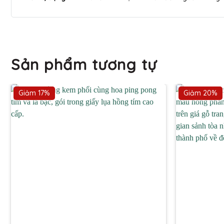
Sản phẩm tương tự
Giảm 17%
Giảm 20%