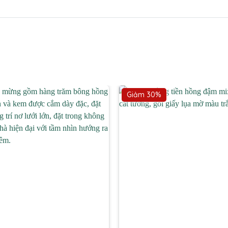
Giảm 30%