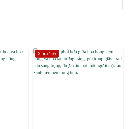
Giảm 15%