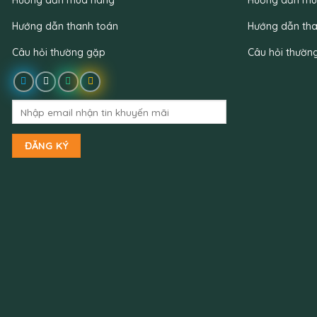
Hướng dẫn thanh toán
Hướng dẫn tha
Câu hỏi thường gặp
Câu hỏi thườn