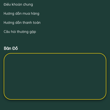
Điều khoản chung
Hướng dẫn mua hàng
Hướng dẫn thanh toán
Câu hỏi thường gặp
Bản Đồ