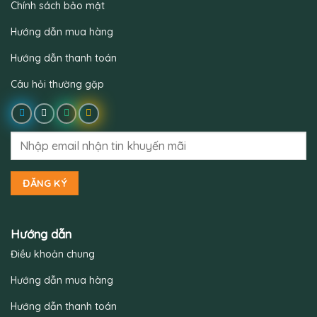
Chính sách bảo mật
Hướng dẫn mua hàng
Hướng dẫn thanh toán
Câu hỏi thường gặp
Hướng dẫn
Điều khoản chung
Hướng dẫn mua hàng
Hướng dẫn thanh toán